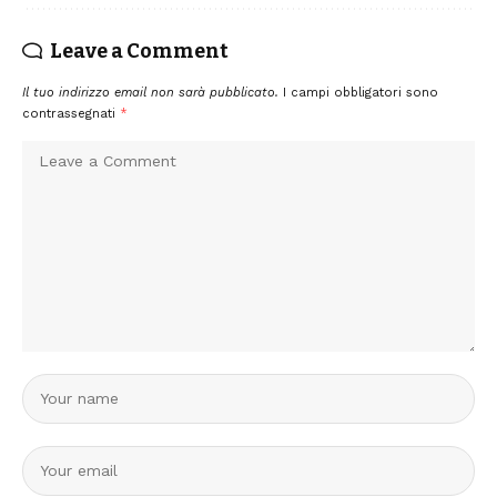
Leave a Comment
Il tuo indirizzo email non sarà pubblicato.
I campi obbligatori sono
contrassegnati
*