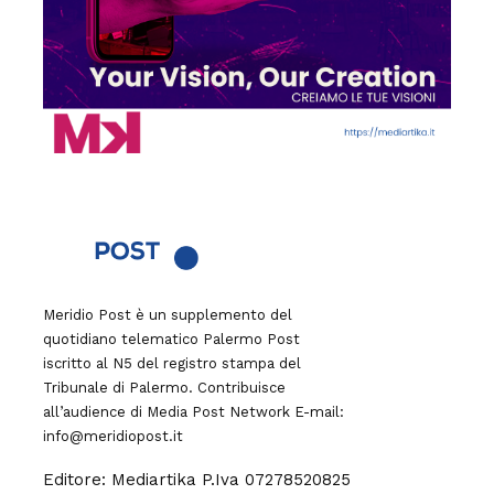
Meridio Post è un supplemento del
quotidiano telematico Palermo Post
iscritto al N5 del registro stampa del
Tribunale di Palermo. Contribuisce
all’audience di
Media Post Network
E-mail:
info@meridiopost.it
Editore: Mediartika P.Iva 07278520825