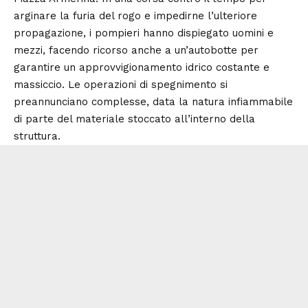
arginare la furia del rogo e impedirne l’ulteriore
propagazione, i pompieri hanno dispiegato uomini e
mezzi, facendo ricorso anche a un’autobotte per
garantire un approvvigionamento idrico costante e
massiccio. Le operazioni di spegnimento si
preannunciano complesse, data la natura infiammabile
di parte del materiale stoccato all’interno della
struttura.