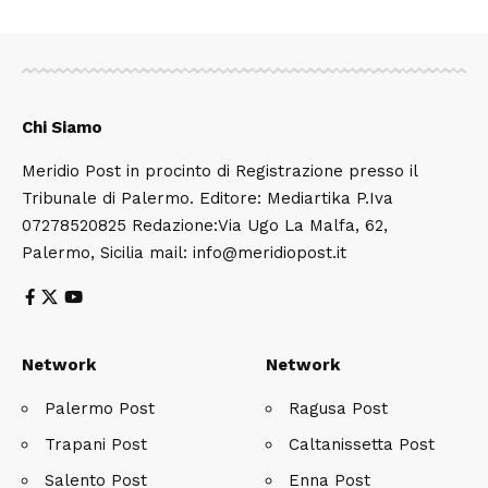
Chi Siamo
Meridio Post in procinto di Registrazione presso il
Tribunale di Palermo. Editore: Mediartika P.Iva
07278520825 Redazione:Via Ugo La Malfa, 62,
Palermo, Sicilia mail: info@meridiopost.it
Network
Network
Palermo Post
Ragusa Post
Trapani Post
Caltanissetta Post
Salento Post
Enna Post