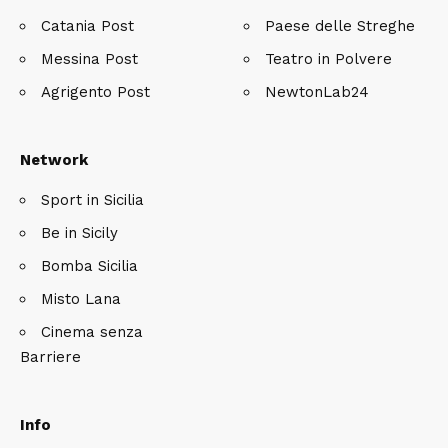
Catania Post
Paese delle Streghe
Messina Post
Teatro in Polvere
Agrigento Post
NewtonLab24
Network
Sport in Sicilia
Be in Sicily
Bomba Sicilia
Misto Lana
Cinema senza
Barriere
Info