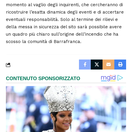
momento al vaglio degli inquirenti, che cercheranno di
ricostruire l’esatta dinamica degli eventi e di accertare
eventuali responsabilità. Solo al termine dei rilievi e
della messa in sicurezza del sito sarà possibile avere
un quadro più chiaro sull’origine dell’incendio che ha
scosso la comunità di Barrafranca.