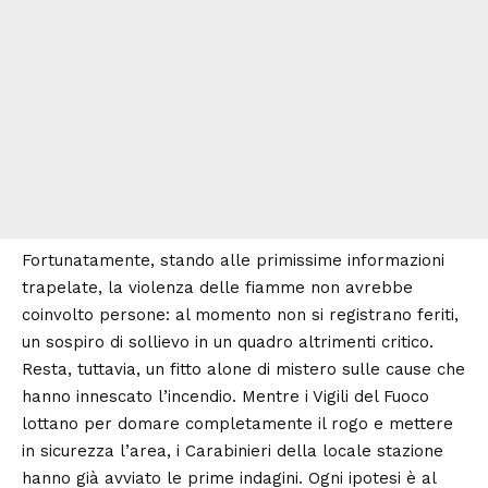
Fortunatamente, stando alle primissime informazioni
trapelate, la violenza delle fiamme non avrebbe
coinvolto persone: al momento non si registrano feriti,
un sospiro di sollievo in un quadro altrimenti critico.
Resta, tuttavia, un fitto alone di mistero sulle cause che
hanno innescato l’incendio. Mentre i Vigili del Fuoco
lottano per domare completamente il rogo e mettere
in sicurezza l’area, i Carabinieri della locale stazione
hanno già avviato le prime indagini. Ogni ipotesi è al