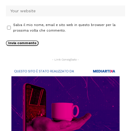
Salva il mio nome, email e sito web in questo browser per la
prossima volta che commento.
- Link Consigliato -