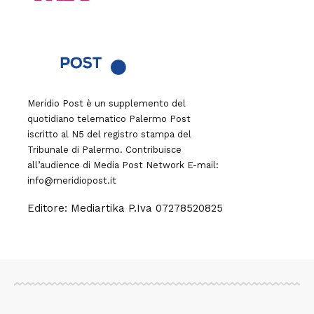
Meridio Post è un supplemento del
quotidiano telematico Palermo Post
iscritto al N5 del registro stampa del
Tribunale di Palermo. Contribuisce
all’audience di
Media Post Network
E-mail:
info@meridiopost.it
Editore: Mediartika P.Iva 07278520825