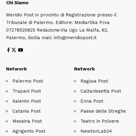
Chi Siamo
Meridio Post in procinto di Registrazione presso il
Tribunale di Palermo. Editore: Mediartika P.Iva
07278520825 Redazione:Via Ugo La Malfa, 62,
Palermo, Sicilia mail: info@meridiopost.it
Network
Network
Palermo Post
Ragusa Post
Trapani Post
Caltanissetta Post
Salento Post
Enna Post
Catania Post
Paese delle Streghe
Messina Post
Teatro in Polvere
Agrigento Post
NewtonLab24