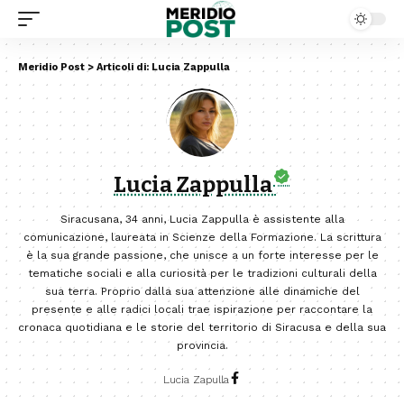
Meridio Post
>
Articoli di: Lucia Zappulla
Lucia Zappulla
Siracusana, 34 anni, Lucia Zappulla è assistente alla
comunicazione, laureata in Scienze della Formazione. La scrittura
è la sua grande passione, che unisce a un forte interesse per le
tematiche sociali e alla curiosità per le tradizioni culturali della
sua terra. Proprio dalla sua attenzione alle dinamiche del
presente e alle radici locali trae ispirazione per raccontare la
cronaca quotidiana e le storie del territorio di Siracusa e della sua
provincia.
Lucia Zapulla