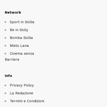
Network
Sport in Sicilia
Be in Sicily
Bomba Sicilia
Misto Lana
Cinema senza
Barriere
Info
Privacy Policy
La Redazione
Termini e Condizioni