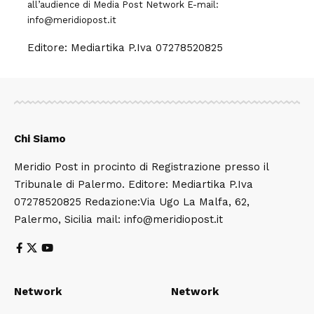
all’audience di
Media Post Network
E-mail:
info@meridiopost.it
Editore: Mediartika P.Iva 07278520825
Chi Siamo
Meridio Post in procinto di Registrazione presso il
Tribunale di Palermo. Editore: Mediartika P.Iva
07278520825 Redazione:Via Ugo La Malfa, 62,
Palermo, Sicilia mail: info@meridiopost.it
Network
Network