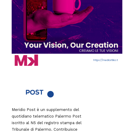
Meridio Post è un supplemento del
quotidiano telematico Palermo Post
iscritto al N5 del registro stampa del
Tribunale di Palermo. Contribuisce