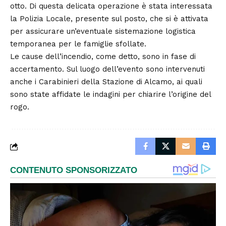
otto. Di questa delicata operazione è stata interessata
la Polizia Locale, presente sul posto, che si è attivata
per assicurare un’eventuale sistemazione logistica
temporanea per le famiglie sfollate.
Le cause dell’incendio, come detto, sono in fase di
accertamento. Sul luogo dell’evento sono intervenuti
anche i Carabinieri della Stazione di Alcamo, ai quali
sono state affidate le indagini per chiarire l’origine del
rogo.