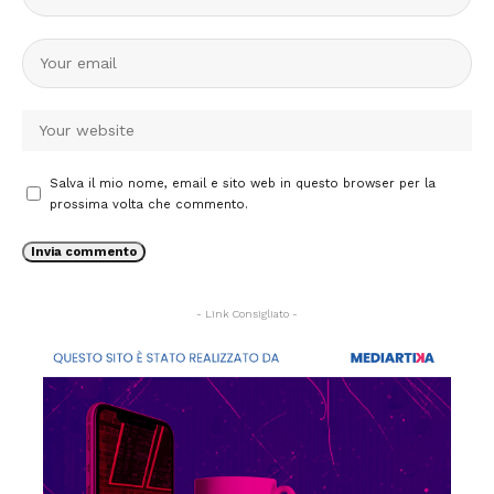
Salva il mio nome, email e sito web in questo browser per la
prossima volta che commento.
- Link Consigliato -