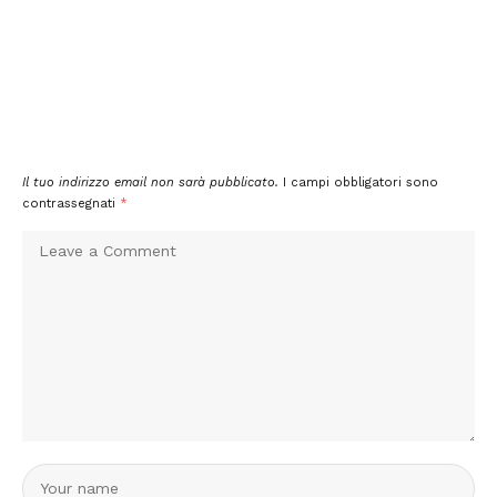
Il tuo indirizzo email non sarà pubblicato.
I campi obbligatori sono
contrassegnati
*