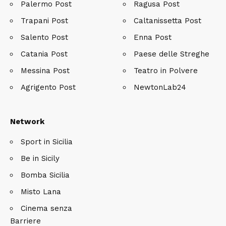
Palermo Post
Ragusa Post
Trapani Post
Caltanissetta Post
Salento Post
Enna Post
Catania Post
Paese delle Streghe
Messina Post
Teatro in Polvere
Agrigento Post
NewtonLab24
Network
Sport in Sicilia
Be in Sicily
Bomba Sicilia
Misto Lana
Cinema senza
Barriere