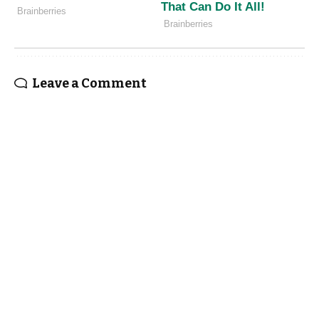
Leave a Comment