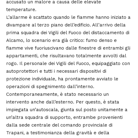
accusato un malore a causa delle elevate
temperature.
L’allarme è scattato quando le fiamme hanno iniziato a
divampare al terzo piano dell’edificio. All’arrivo della
prima squadra dei Vigili del Fuoco del distaccamento di
Alcamo, lo scenario era già critico: fumo denso e
fiamme vive fuoriuscivano dalle finestre di entrambi gli
appartamenti, che risultavano totalmente avvolti dal
rogo. Il personale dei Vigili del Fuoco, equipaggiato con
autoprotettori e tutti i necessari dispositivi di
protezione individuale, ha prontamente avviato le
operazioni di spegnimento dall’interno.
Contemporaneamente, è stato necessario un
intervento anche dall’esterno. Per questo, è stata
impiegata un’autoscala, giunta sul posto unitamente a
un’altra squadra di supporto, entrambe provenienti
dalla sede centrale del comando provinciale di
Trapani, a testimonianza della gravità e della