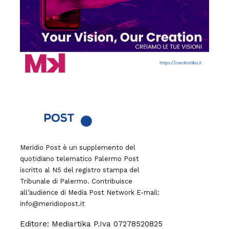
Meridio Post è un supplemento del
quotidiano telematico Palermo Post
iscritto al N5 del registro stampa del
Tribunale di Palermo. Contribuisce
all’audience di
Media Post Network
E-mail:
info@meridiopost.it
Editore: Mediartika P.Iva 07278520825