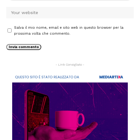
Salva il mio nome, email e sito web in questo browser per la
prossima volta che commento.
- Link Consigliato -