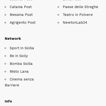
Catania Post
Paese delle Streghe
Messina Post
Teatro in Polvere
Agrigento Post
NewtonLab24
Network
Sport in Sicilia
Be in Sicily
Bomba Sicilia
Misto Lana
Cinema senza
Barriere
Info