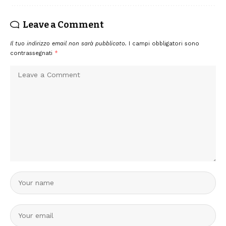
Leave a Comment
Il tuo indirizzo email non sarà pubblicato.
I campi obbligatori sono
contrassegnati
*