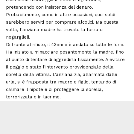
pretendendo con insistenza del denaro.
Probabilmente, come in altre occasioni, quei soldi
sarebbero serviti per comprare alcolici. Ma questa
volta, l’anziana madre ha trovato la forza di
negarglieli.
Di fronte al rifiuto, il 43enne è andato su tutte le furie.
Ha iniziato a minacciare pesantemente la madre, fino
al punto di tentare di aggredirla fisicamente. A evitare
il peggio è stato l’intervento provvidenziale della
sorella della vittima. L’anziana zia, allarmata dalle
urla, si è frapposta tra madre e figlio, tentando di
calmare il nipote e di proteggere la sorella,
terrorizzata e in lacrime.