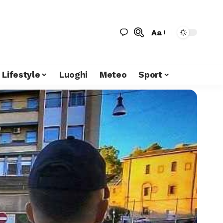
Aa
Lifestyle
Luoghi
Meteo
Sport