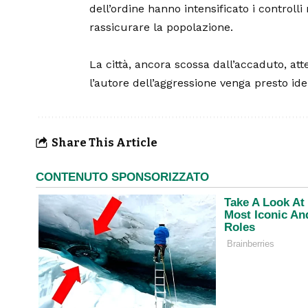
dell’ordine hanno intensificato i controlli
rassicurare la popolazione.
La città, ancora scossa dall’accaduto, att
l’autore dell’aggressione venga presto iden
Share This Article