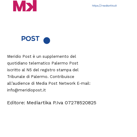
Meridio Post è un supplemento del
quotidiano telematico Palermo Post
iscritto al N5 del registro stampa del
Tribunale di Palermo. Contribuisce
all’audience di
Media Post Network
E-mail:
info@meridiopost.it
Editore: Mediartika P.Iva 07278520825