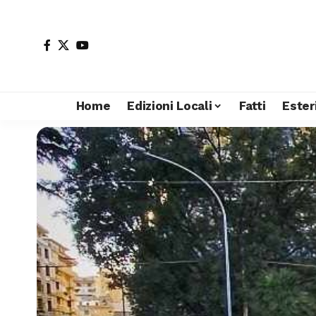
Home
Edizioni Locali
Fatti
Ester