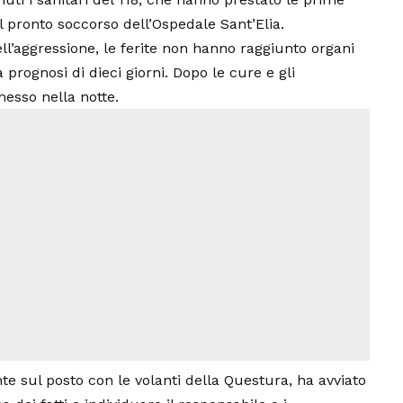
l pronto soccorso dell’Ospedale Sant’Elia.
l’aggressione, le ferite non hanno raggiunto organi
a prognosi di dieci giorni. Dopo le cure e gli
messo nella notte.
te sul posto con le volanti della Questura, ha avviato