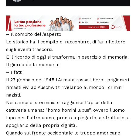
– Il compito dell’esperto
Lo storico ha il compito di raccontare, di far riflettere
sugli eventi trascorsi.
E il ricordo di oggi si trasforma in esercizio di memoria.
Il giorno della memoria!
– I fatti
Il 27 gennaio del 1945 l’Armata rossa liberò i prigionieri
rimasti vivi ad Auschwitz rivelando al mondo i crimini
nazisti.
Nei campi di sterminio si raggiunse l’apice della
cattiveria umana: “homo homini lupus”, ovvero l’uomo
lupo per l’altro uomo, pronto a piegarlo, a sfruttarlo, a
spogliarlo della propria dignità.
Quando sul fronte occidentale le truppe americane