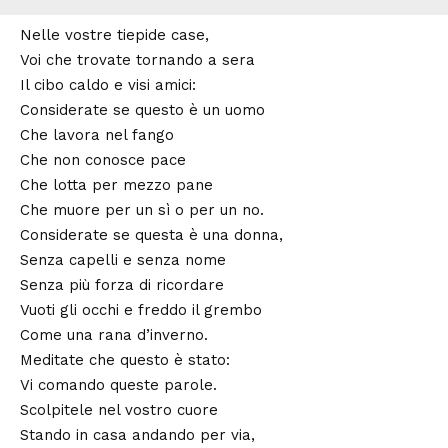
Nelle vostre tiepide case,
Voi che trovate tornando a sera
Il cibo caldo e visi amici:
Considerate se questo è un uomo
Che lavora nel fango
Che non conosce pace
Che lotta per mezzo pane
Che muore per un sì o per un no.
Considerate se questa è una donna,
Senza capelli e senza nome
Senza più forza di ricordare
Vuoti gli occhi e freddo il grembo
Come una rana d’inverno.
Meditate che questo è stato:
Vi comando queste parole.
Scolpitele nel vostro cuore
Stando in casa andando per via,