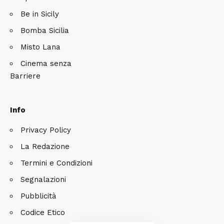
Be in Sicily
Bomba Sicilia
Misto Lana
Cinema senza
Barriere
Info
Privacy Policy
La Redazione
Termini e Condizioni
Segnalazioni
Pubblicità
Codice Etico