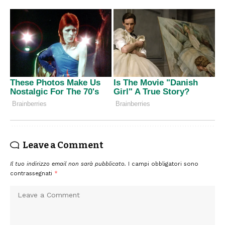
Leave a Comment
Il tuo indirizzo email non sarà pubblicato.
I campi obbligatori sono
contrassegnati
*