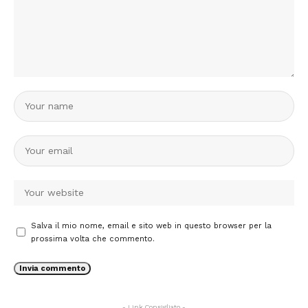
Salva il mio nome, email e sito web in questo browser per la
prossima volta che commento.
- Link Consigliato -