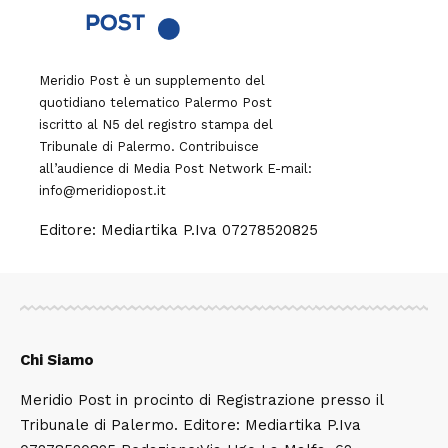
Meridio Post è un supplemento del
quotidiano telematico Palermo Post
iscritto al N5 del registro stampa del
Tribunale di Palermo. Contribuisce
all’audience di
Media Post Network
E-mail:
info@meridiopost.it
Editore: Mediartika P.Iva 07278520825
Chi Siamo
Meridio Post in procinto di Registrazione presso il
Tribunale di Palermo. Editore: Mediartika P.Iva